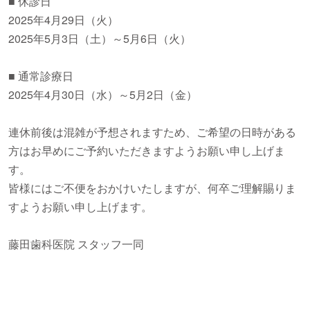
■ 休診日
2025年4月29日（火）
2025年5月3日（土）～5月6日（火）
■ 通常診療日
2025年4月30日（水）～5月2日（金）
連休前後は混雑が予想されますため、ご希望の日時がある
方はお早めにご予約いただきますようお願い申し上げま
す。
皆様にはご不便をおかけいたしますが、何卒ご理解賜りま
すようお願い申し上げます。
藤田歯科医院 スタッフ一同