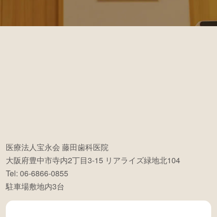
医療法人宝永会 藤田歯科医院
大阪府豊中市寺内2丁目3-15 リアライズ緑地北104
Tel: 06-6866-0855
駐車場敷地内3台