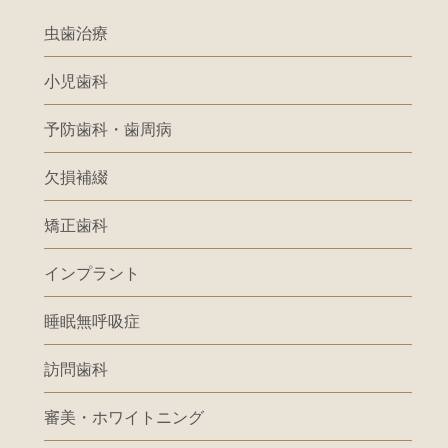
虫歯治療
小児歯科
予防歯科・歯周病
欠損補綴
矯正歯科
インプラント
睡眠無呼吸症
訪問歯科
審美・ホワイトニング