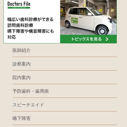
医師紹介
診察案内
院内案内
予防歯科・歯周病
スピーチエイド
嚥下障害