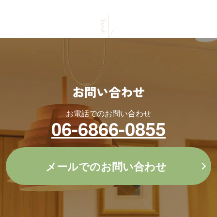
Scroll
お問い合わせ
お電話でのお問い合わせ
06-6866-0855
メールでのお問い合わせ